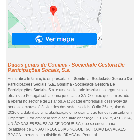
Dados gerais de Gomima - Sociedade Gestora De
Participações Sociais, S.a.
Aumente a informação empresarial da
Gomima - Sociedade Gestora De
Participações Sociais, S.a.
.
Gomima - Sociedade Gestora De
Participações Sociais, S.a.
é uma sociedade inscrita nos organismos
oficiais de Portugal sob a forma jurídica de SA. O tempo que tem estado
a operar no sector é de 21 anos. A atividade empresarial desenvolvida
por esta empresa é Atividades das sedes sociais. O dia 25 de julho de
2026 é a data da última atualização empresarial que temos registada em
Empresite. Esta empresa tem o seguinte endereço ESTRADA, 4715-214,
UNIÃO DAS FREGUESIAS DE NOGUEIRA, que se encontra na
localidade de UNIAO FREGUESIAS NOGUEIRA FRAIAO LAMACAES
BRAGA e pertence ao distrito de BRAGA na Portugal.