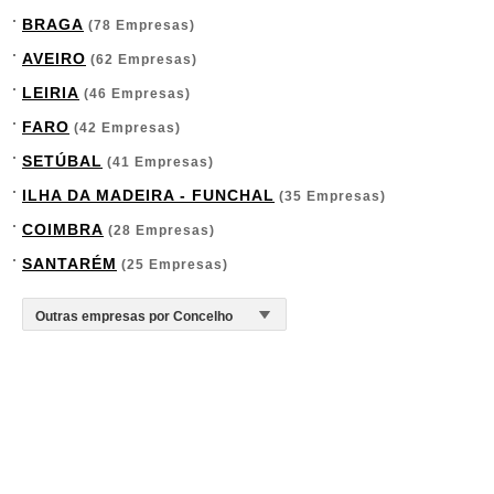
BRAGA
(78 Empresas)
AVEIRO
(62 Empresas)
LEIRIA
(46 Empresas)
FARO
(42 Empresas)
SETÚBAL
(41 Empresas)
ILHA DA MADEIRA - FUNCHAL
(35 Empresas)
COIMBRA
(28 Empresas)
SANTARÉM
(25 Empresas)