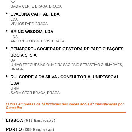
SA
SAO VICENTE BRAGA, BRAGA
EVALUNA CAPITAL, LDA
LDA
VINHOS FAFE, BRAGA
BRING WISDOM, LDA
LDA
ARCOZELO BARCELOS, BRAGA
PENAFORT - SOCIEDADE GESTORA DE PARTICIPAÇÕES
SOCIAIS, S.A.
SA
UNIAO FREGUESIAS OLIVEIRA SAO PAIO SEBASTIAO GUIMARAES,
BRAGA
RUI CORREIA DA SILVA - CONSULTORIA, UNIPESSOAL,
LDA
UNIP
SAO VICTOR BRAGA, BRAGA
Outras empresas de "
Atividades das sedes sociais
" classificadas por
Concelho
LISBOA
(545 Empresas)
PORTO
(309 Empresas)