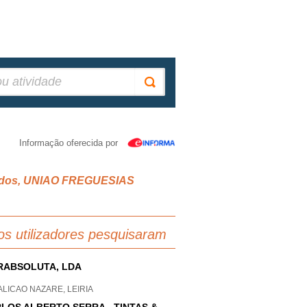
Informação oferecida por
lizados, UNIAO FREGUESIAS
os utilizadores pesquisaram
RABSOLUTA, LDA
LICAO NAZARE, LEIRIA