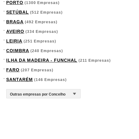
PORTO
(1300 Empresas)
SETÚBAL
(512 Empresas)
BRAGA
(492 Empresas)
AVEIRO
(334 Empresas)
LEIRIA
(251 Empresas)
COIMBRA
(240 Empresas)
ILHA DA MADEIRA - FUNCHAL
(211 Empresas)
FARO
(207 Empresas)
SANTARÉM
(146 Empresas)