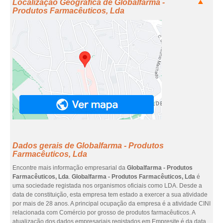
Localização Geográfica de Globalfarma -
Produtos Farmacêuticos, Lda
Dados gerais de Globalfarma - Produtos
Farmacêuticos, Lda
Encontre mais informação empresarial da
Globalfarma - Produtos
Farmacêuticos, Lda
.
Globalfarma - Produtos Farmacêuticos, Lda
é
uma sociedade registada nos organismos oficiais como LDA. Desde a
data de constituição, esta empresa tem estado a exercer a sua atividade
por mais de 28 anos. A principal ocupação da empresa é a atividade CINI
relacionada com Comércio por grosso de produtos farmacêuticos. A
atualização dos dados empresariais registados em Empresite é da data