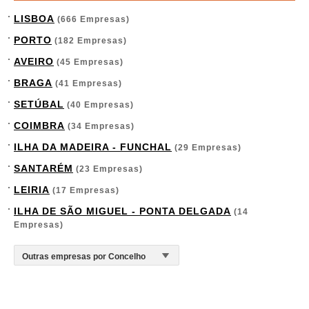
LISBOA
(666 Empresas)
PORTO
(182 Empresas)
AVEIRO
(45 Empresas)
BRAGA
(41 Empresas)
SETÚBAL
(40 Empresas)
COIMBRA
(34 Empresas)
ILHA DA MADEIRA - FUNCHAL
(29 Empresas)
SANTARÉM
(23 Empresas)
LEIRIA
(17 Empresas)
ILHA DE SÃO MIGUEL - PONTA DELGADA
(14
Empresas)