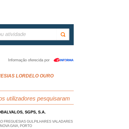
Informação oferecida por
FREGUESIAS LORDELO OURO
os utilizadores pesquisaram
BALVALOS, SGPS, S.A.
AO FREGUESIAS GULPILHARES VALADARES
 NOVA GAIA, PORTO