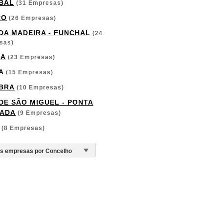
BAL
(31 Empresas)
RO
(26 Empresas)
 DA MADEIRA - FUNCHAL
(24
sas)
GA
(23 Empresas)
A
(15 Empresas)
BRA
(10 Empresas)
 DE SÃO MIGUEL - PONTA
ADA
(9 Empresas)
(8 Empresas)