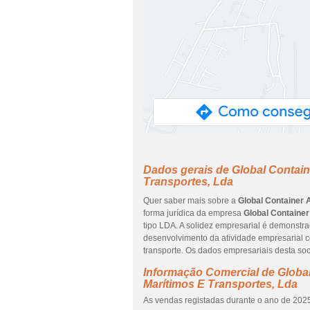
Dados gerais de Global Contain
Transportes, Lda
Quer saber mais sobre a
Global Container 
forma jurídica da empresa
Global Container
tipo LDA. A solidez empresarial é demonstr
desenvolvimento da atividade empresarial 
transporte. Os dados empresariais desta soc
Informação Comercial de Global
Marítimos E Transportes, Lda
As vendas registadas durante o ano de 2025