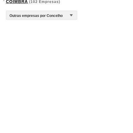
COIMBRA
(102 Empresas)