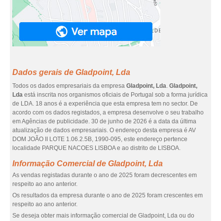
Dados gerais de Gladpoint, Lda
Todos os dados empresariais da empresa
Gladpoint, Lda
.
Gladpoint,
Lda
está inscrita nos organismos oficiais de Portugal sob a forma jurídica
de LDA. 18 anos é a experiência que esta empresa tem no sector. De
acordo com os dados registados, a empresa desenvolve o seu trabalho
em Agências de publicidade. 30 de junho de 2026 é a data da última
atualização de dados empresariais. O endereço desta empresa é AV
DOM JOÃO II LOTE 1.06.2.5B, 1990-095, este endereço pertence
localidade PARQUE NACOES LISBOA e ao distrito de LISBOA.
Informação Comercial de Gladpoint, Lda
As vendas registadas durante o ano de 2025 foram decrescentes em
respeito ao ano anterior.
Os resultados da empresa durante o ano de 2025 foram crescentes em
respeito ao ano anterior.
Se deseja obter mais informação comercial de Gladpoint, Lda ou do