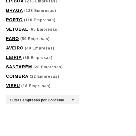
LISBOA
(236 Empresas)
BRAGA
(128 Empresas)
PORTO
(116 Empresas)
SETÚBAL
(65 Empresas)
FARO
(50 Empresas)
AVEIRO
(40 Empresas)
LEIRIA
(35 Empresas)
SANTARÉM
(28 Empresas)
COIMBRA
(22 Empresas)
VISEU
(18 Empresas)