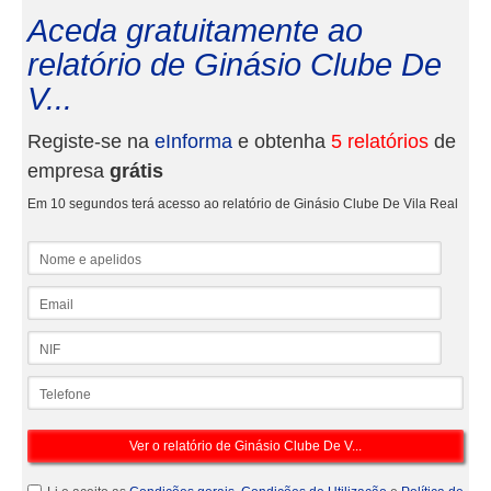
Aceda gratuitamente ao
relatório de Ginásio Clube De
V...
Registe-se na
eInforma
e obtenha
5 relatórios
de
empresa
grátis
Em 10 segundos terá acesso ao relatório de Ginásio Clube De Vila Real
Nome e apelidos
Email
NIF
Telefone