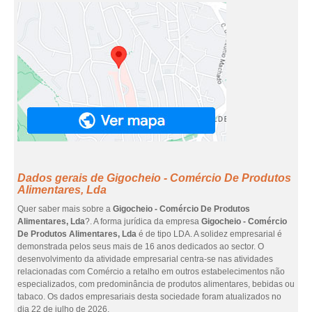
Dados gerais de Gigocheio - Comércio De Produtos
Alimentares, Lda
Quer saber mais sobre a
Gigocheio - Comércio De Produtos
Alimentares, Lda
?. A forma jurídica da empresa
Gigocheio - Comércio
De Produtos Alimentares, Lda
é de tipo LDA. A solidez empresarial é
demonstrada pelos seus mais de 16 anos dedicados ao sector. O
desenvolvimento da atividade empresarial centra-se nas atividades
relacionadas com Comércio a retalho em outros estabelecimentos não
especializados, com predominância de produtos alimentares, bebidas ou
tabaco. Os dados empresariais desta sociedade foram atualizados no
dia 22 de julho de 2026.