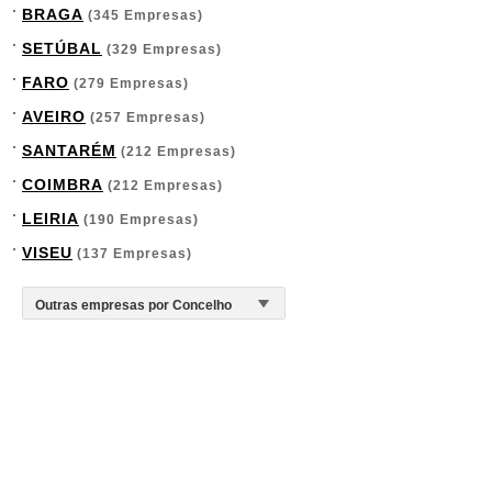
BRAGA
(345 Empresas)
SETÚBAL
(329 Empresas)
FARO
(279 Empresas)
AVEIRO
(257 Empresas)
SANTARÉM
(212 Empresas)
COIMBRA
(212 Empresas)
LEIRIA
(190 Empresas)
VISEU
(137 Empresas)