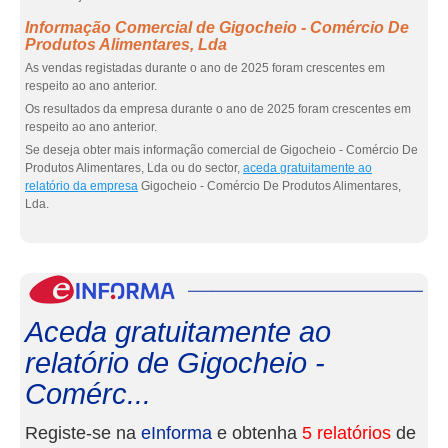
Informação Comercial de Gigocheio - Comércio De
Produtos Alimentares, Lda
As vendas registadas durante o ano de 2025 foram crescentes em
respeito ao ano anterior.
Os resultados da empresa durante o ano de 2025 foram crescentes em
respeito ao ano anterior.
Se deseja obter mais informação comercial de Gigocheio - Comércio De
Produtos Alimentares, Lda ou do sector,
aceda gratuitamente ao
relatório da empresa
Gigocheio - Comércio De Produtos Alimentares,
Lda.
eInf
Aceda gratuitamente ao
relatório de Gigocheio -
Comérc...
Registe-se na
eInforma
e obtenha
5 relatórios
de