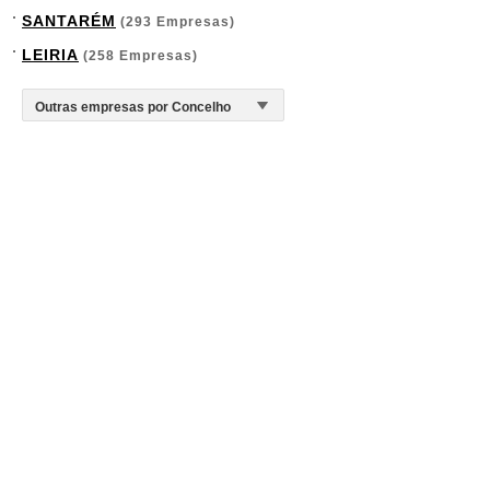
SANTARÉM
(293 Empresas)
LEIRIA
(258 Empresas)