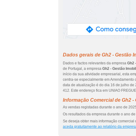
Dados gerais de Gh2 - Gestão Im
Dados e factos relevantes da empresa
Gh2 -
de Portugal, a empresa
Gh2 - Gestão Imobil
início da sua atividade empresarial, esta e
centra-se especialmente em Arrendamento de
data de atualização é do dia 16 de julho d
412. Este endereço fica em UNIAO FREGUE
Informação Comercial de Gh2 - G
As vendas registadas durante o ano de 2025
Os resultados da empresa durante o ano de 
Se deseja obter mais informação comercial d
aceda gratuitamente ao relatório da empres