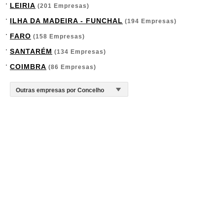
LEIRIA
(201 Empresas)
ILHA DA MADEIRA - FUNCHAL
(194 Empresas)
FARO
(158 Empresas)
SANTARÉM
(134 Empresas)
COIMBRA
(86 Empresas)