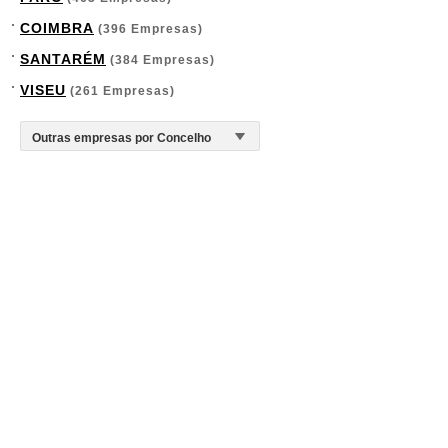
COIMBRA
(396 Empresas)
SANTARÉM
(384 Empresas)
VISEU
(261 Empresas)