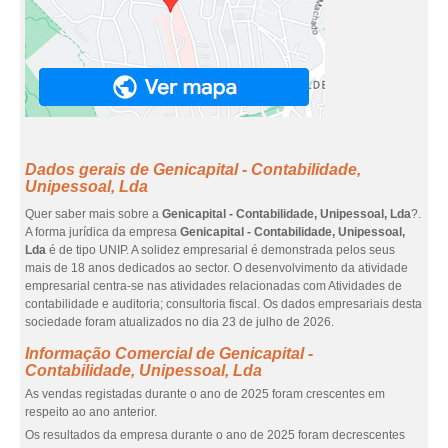
Dados gerais de Genicapital - Contabilidade,
Unipessoal, Lda
Quer saber mais sobre a
Genicapital - Contabilidade, Unipessoal, Lda
?.
A forma jurídica da empresa
Genicapital - Contabilidade, Unipessoal,
Lda
é de tipo UNIP. A solidez empresarial é demonstrada pelos seus
mais de 18 anos dedicados ao sector. O desenvolvimento da atividade
empresarial centra-se nas atividades relacionadas com Atividades de
contabilidade e auditoria; consultoria fiscal. Os dados empresariais desta
sociedade foram atualizados no dia 23 de julho de 2026.
Informação Comercial de Genicapital -
Contabilidade, Unipessoal, Lda
As vendas registadas durante o ano de 2025 foram crescentes em
respeito ao ano anterior.
Os resultados da empresa durante o ano de 2025 foram decrescentes