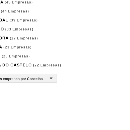
GA
(45 Empresas)
(44 Empresas)
BAL
(39 Empresas)
RO
(33 Empresas)
BRA
(27 Empresas)
A
(23 Empresas)
U
(23 Empresas)
A DO CASTELO
(22 Empresas)