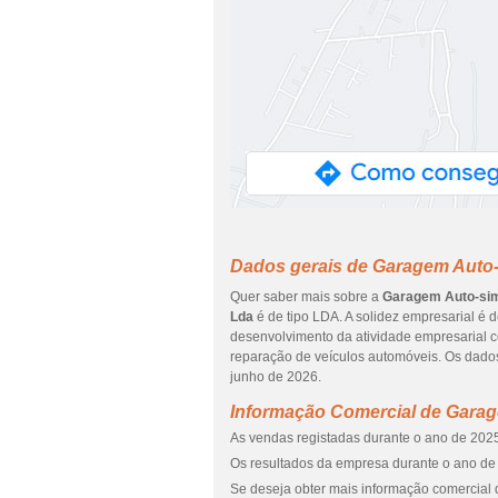
Dados gerais de Garagem Auto
Quer saber mais sobre a
Garagem Auto-sim
Lda
é de tipo LDA. A solidez empresarial é
desenvolvimento da atividade empresarial 
reparação de veículos automóveis. Os dados
junho de 2026.
Informação Comercial de Gara
As vendas registadas durante o ano de 2025
Os resultados da empresa durante o ano de 
Se deseja obter mais informação comercial