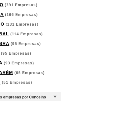
O
(391 Empresas)
GA
(166 Empresas)
RO
(131 Empresas)
BAL
(114 Empresas)
BRA
(95 Empresas)
(95 Empresas)
A
(93 Empresas)
ARÉM
(65 Empresas)
U
(51 Empresas)