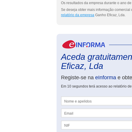
Os resultados da empresa durante o ano de 
Se deseja obter mais informação comercial 
relatório da empresa
Ganho Eficaz, Lda.
Aceda gratuitamen
Eficaz, Lda
Registe-se na
eInforma
e obt
Em 10 segundos terá acesso ao relatório de
Nome e apelidos
Email
NIF