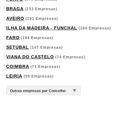
BRAGA
(233 Empresas)
AVEIRO
(191 Empresas)
ILHA DA MADEIRA - FUNCHAL
(184 Empresas)
FARO
(184 Empresas)
SETÚBAL
(147 Empresas)
VIANA DO CASTELO
(74 Empresas)
COIMBRA
(71 Empresas)
LEIRIA
(59 Empresas)