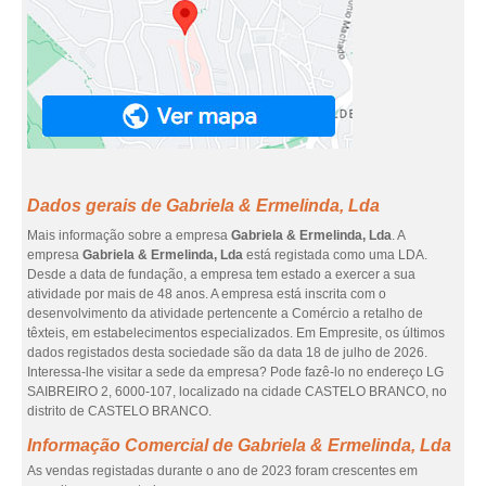
Dados gerais de Gabriela & Ermelinda, Lda
Mais informação sobre a empresa
Gabriela & Ermelinda, Lda
. A
empresa
Gabriela & Ermelinda, Lda
está registada como uma LDA.
Desde a data de fundação, a empresa tem estado a exercer a sua
atividade por mais de 48 anos. A empresa está inscrita com o
desenvolvimento da atividade pertencente a Comércio a retalho de
têxteis, em estabelecimentos especializados. Em Empresite, os últimos
dados registados desta sociedade são da data 18 de julho de 2026.
Interessa-lhe visitar a sede da empresa? Pode fazê-lo no endereço LG
SAIBREIRO 2, 6000-107, localizado na cidade CASTELO BRANCO, no
distrito de CASTELO BRANCO.
Informação Comercial de Gabriela & Ermelinda, Lda
As vendas registadas durante o ano de 2023 foram crescentes em