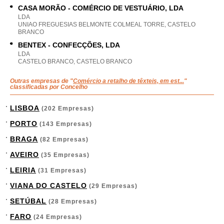
CASA MORÃO - COMÉRCIO DE VESTUÁRIO, LDA
LDA
UNIAO FREGUESIAS BELMONTE COLMEAL TORRE, CASTELO
BRANCO
BENTEX - CONFECÇÕES, LDA
LDA
CASTELO BRANCO, CASTELO BRANCO
Outras empresas de "
Comércio a retalho de têxteis, em est...
"
classificadas por Concelho
LISBOA
(202 Empresas)
PORTO
(143 Empresas)
BRAGA
(82 Empresas)
AVEIRO
(35 Empresas)
LEIRIA
(31 Empresas)
VIANA DO CASTELO
(29 Empresas)
SETÚBAL
(28 Empresas)
FARO
(24 Empresas)