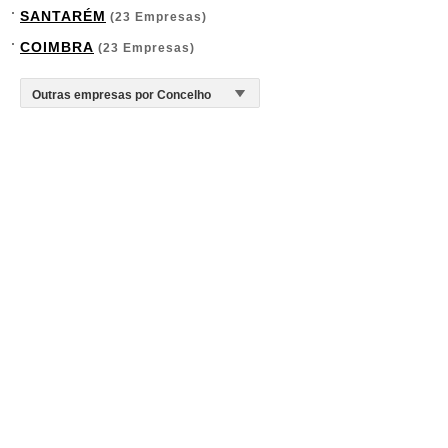
SANTARÉM
(23 Empresas)
COIMBRA
(23 Empresas)