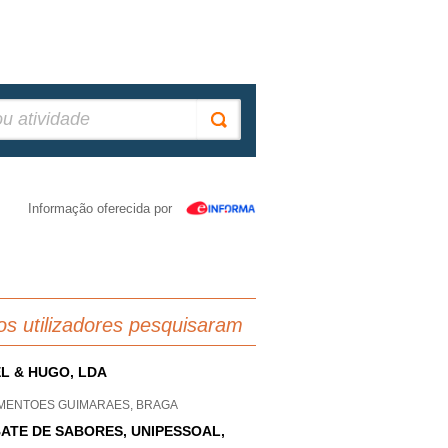
Informação oferecida por
os utilizadores pesquisaram
L & HUGO, LDA
MENTOES GUIMARAES, BRAGA
ATE DE SABORES, UNIPESSOAL,