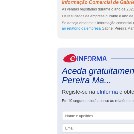
Informação Comercial de Gabriel
As vendas registadas durante o ano de 2025
Os resultados da empresa durante o ano de 
Se deseja obter mais informação comercial d
ao relatório da empresa
Gabriel Pereira Mart
Aceda gratuitament
Pereira Ma...
Registe-se na
eInforma
e obt
Em 10 segundos terá acesso ao relatório de 
Nome e apelidos
Email