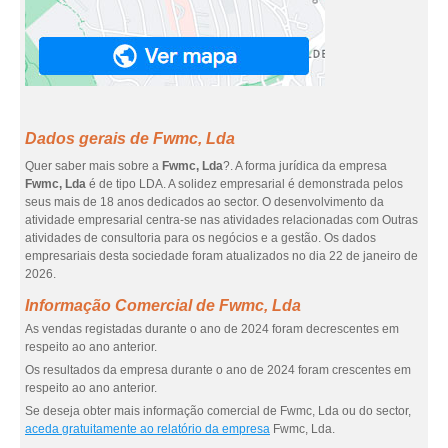
Dados gerais de Fwmc, Lda
Quer saber mais sobre a
Fwmc, Lda
?. A forma jurídica da empresa
Fwmc, Lda
é de tipo LDA. A solidez empresarial é demonstrada pelos
seus mais de 18 anos dedicados ao sector. O desenvolvimento da
atividade empresarial centra-se nas atividades relacionadas com Outras
atividades de consultoria para os negócios e a gestão. Os dados
empresariais desta sociedade foram atualizados no dia 22 de janeiro de
2026.
Informação Comercial de Fwmc, Lda
As vendas registadas durante o ano de 2024 foram decrescentes em
respeito ao ano anterior.
Os resultados da empresa durante o ano de 2024 foram crescentes em
respeito ao ano anterior.
Se deseja obter mais informação comercial de Fwmc, Lda ou do sector,
aceda gratuitamente ao relatório da empresa
Fwmc, Lda.