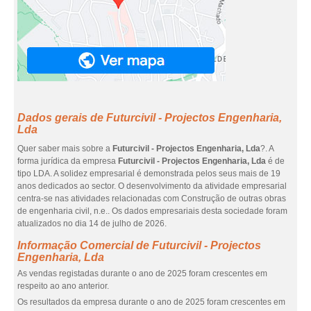
Dados gerais de Futurcivil - Projectos Engenharia,
Lda
Quer saber mais sobre a
Futurcivil - Projectos Engenharia, Lda
?. A
forma jurídica da empresa
Futurcivil - Projectos Engenharia, Lda
é de
tipo LDA. A solidez empresarial é demonstrada pelos seus mais de 19
anos dedicados ao sector. O desenvolvimento da atividade empresarial
centra-se nas atividades relacionadas com Construção de outras obras
de engenharia civil, n.e.. Os dados empresariais desta sociedade foram
atualizados no dia 14 de julho de 2026.
Informação Comercial de Futurcivil - Projectos
Engenharia, Lda
As vendas registadas durante o ano de 2025 foram crescentes em
respeito ao ano anterior.
Os resultados da empresa durante o ano de 2025 foram crescentes em