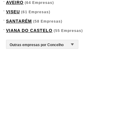
AVEIRO
(64 Empresas)
VISEU
(61 Empresas)
SANTARÉM
(58 Empresas)
VIANA DO CASTELO
(55 Empresas)