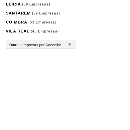
LEIRIA
(59 Empresas)
SANTARÉM
(59 Empresas)
COIMBRA
(53 Empresas)
VILA REAL
(46 Empresas)