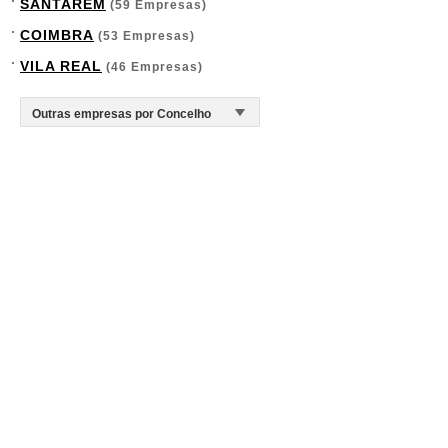
SANTARÉM
(59 Empresas)
COIMBRA
(53 Empresas)
VILA REAL
(46 Empresas)