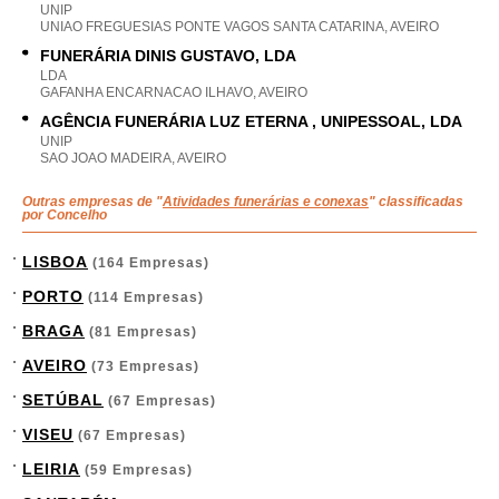
UNIP
UNIAO FREGUESIAS PONTE VAGOS SANTA CATARINA, AVEIRO
FUNERÁRIA DINIS GUSTAVO, LDA
LDA
GAFANHA ENCARNACAO ILHAVO, AVEIRO
AGÊNCIA FUNERÁRIA LUZ ETERNA , UNIPESSOAL, LDA
UNIP
SAO JOAO MADEIRA, AVEIRO
Outras empresas de "
Atividades funerárias e conexas
" classificadas
por Concelho
LISBOA
(164 Empresas)
PORTO
(114 Empresas)
BRAGA
(81 Empresas)
AVEIRO
(73 Empresas)
SETÚBAL
(67 Empresas)
VISEU
(67 Empresas)
LEIRIA
(59 Empresas)