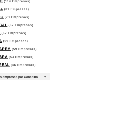
O
(114 Empresas)
GA
(81 Empresas)
RO
(73 Empresas)
BAL
(67 Empresas)
U
(67 Empresas)
A
(59 Empresas)
ARÉM
(59 Empresas)
BRA
(53 Empresas)
 REAL
(46 Empresas)