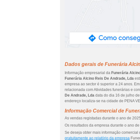
Dados gerais de Funerária Alci
Informação empresarial da
Funerária Alcin
Funerária Alcino Reis De Andrade, Lda
est
empresa ao sector é superior a 24 anos. Em 
relacionada com Atividades funerárias e co
De Andrade, Lda
data do dia 16 de julho 
endereço localiza-se na cidade de PENA 
Informação Comercial de Funerá
As vendas registadas durante o ano de 2025
Os resultados da empresa durante o ano de 
Se deseja obter mais informação comercial 
gratuitamente ao relatório da empresa
Funer