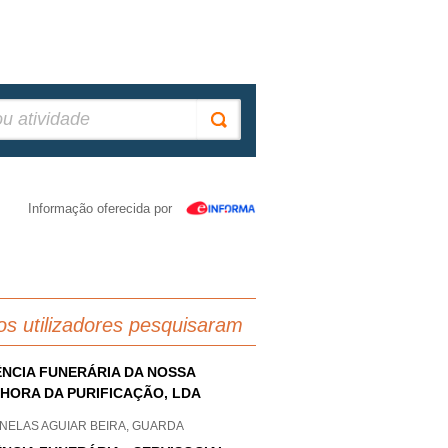
Informação oferecida por
os utilizadores pesquisaram
NCIA FUNERÁRIA DA NOSSA
HORA DA PURIFICAÇÃO, LDA
NELAS AGUIAR BEIRA, GUARDA