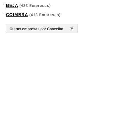
BEJA
(423 Empresas)
COIMBRA
(418 Empresas)