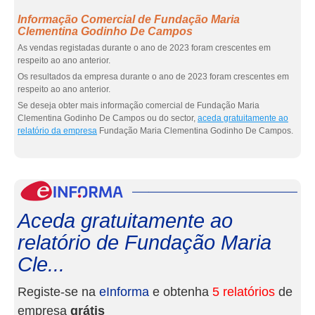
Informação Comercial de Fundação Maria
Clementina Godinho De Campos
As vendas registadas durante o ano de 2023 foram crescentes em
respeito ao ano anterior.
Os resultados da empresa durante o ano de 2023 foram crescentes em
respeito ao ano anterior.
Se deseja obter mais informação comercial de Fundação Maria
Clementina Godinho De Campos ou do sector,
aceda gratuitamente ao
relatório da empresa
Fundação Maria Clementina Godinho De Campos.
eInf
Aceda gratuitamente ao
relatório de Fundação Maria
Cle...
Registe-se na
eInforma
e obtenha
5 relatórios
de
empresa
grátis