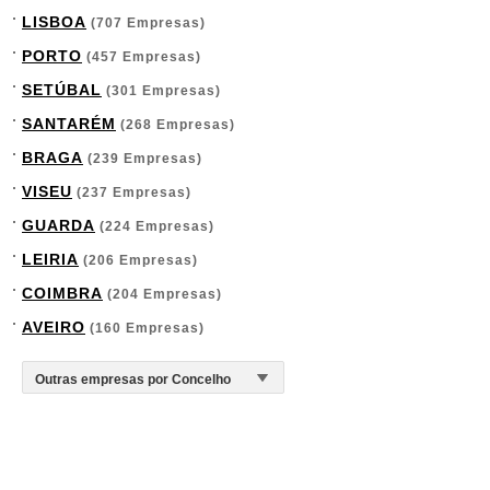
LISBOA
(707 Empresas)
PORTO
(457 Empresas)
SETÚBAL
(301 Empresas)
SANTARÉM
(268 Empresas)
BRAGA
(239 Empresas)
VISEU
(237 Empresas)
GUARDA
(224 Empresas)
LEIRIA
(206 Empresas)
COIMBRA
(204 Empresas)
AVEIRO
(160 Empresas)