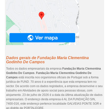
Dados gerais de Fundação Maria Clementina
Godinho De Campos
Todos os dados empresariais da empresa
Fundação Maria Clementina
Godinho De Campos
.
Fundação Maria Clementina Godinho De
Campos
está inscrita nos organismos oficiais de Portugal sob a forma
jurídica de FUND. 70 anos é a experiência que esta empresa tem no
sector. De acordo com os dados registados, a empresa desenvolve o seu
trabalho em Atividades de apoio social para pessoas idosas, com
alojamento. 23 de julho de 2026 é a data da última atualização de dados
empresariais. O endereço desta empresa é AL DA FUNDAÇÃO S/N,
7400-016, este endereço pertence localidade GALVEIAS PONTE SOR e
ao distrito de PORTALEGRE.