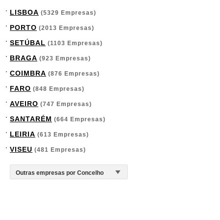
LISBOA
(5329 Empresas)
PORTO
(2013 Empresas)
SETÚBAL
(1103 Empresas)
BRAGA
(923 Empresas)
COIMBRA
(876 Empresas)
FARO
(848 Empresas)
AVEIRO
(747 Empresas)
SANTARÉM
(664 Empresas)
LEIRIA
(613 Empresas)
VISEU
(481 Empresas)