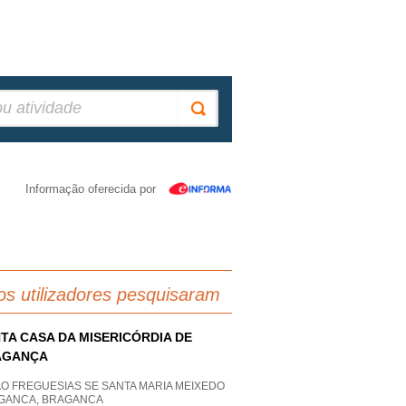
Informação oferecida por
os utilizadores pesquisaram
TA CASA DA MISERICÓRDIA DE
AGANÇA
AO FREGUESIAS SE SANTA MARIA MEIXEDO
GANCA, BRAGANCA