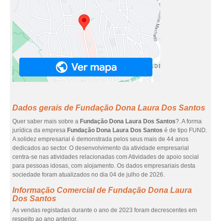
Dados gerais de Fundação Dona Laura Dos Santos
Quer saber mais sobre a
Fundação Dona Laura Dos Santos
?. A forma
jurídica da empresa
Fundação Dona Laura Dos Santos
é de tipo FUND.
A solidez empresarial é demonstrada pelos seus mais de 44 anos
dedicados ao sector. O desenvolvimento da atividade empresarial
centra-se nas atividades relacionadas com Atividades de apoio social
para pessoas idosas, com alojamento. Os dados empresariais desta
sociedade foram atualizados no dia 04 de julho de 2026.
Informação Comercial de Fundação Dona Laura
Dos Santos
As vendas registadas durante o ano de 2023 foram decrescentes em
respeito ao ano anterior.