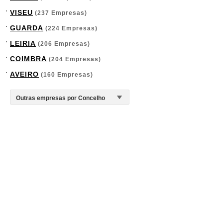
VISEU
(237 Empresas)
GUARDA
(224 Empresas)
LEIRIA
(206 Empresas)
COIMBRA
(204 Empresas)
AVEIRO
(160 Empresas)