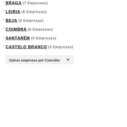
BRAGA
(7 Empresas)
LEIRIA
(6 Empresas)
BEJA
(6 Empresas)
COIMBRA
(6 Empresas)
SANTARÉM
(5 Empresas)
CASTELO BRANCO
(5 Empresas)