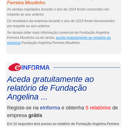
Ferreira Moutinho
As vendas registadas durante o ano de 2024 foram crescentes em
respeito ao ano anterior.
Os resultados da empresa durante o ano de 2024 foram decrescentes
em respeito ao ano anterior.
Se deseja obter mais informação comercial de Fundação Angelina
Ferreira Moutinho ou do sector,
aceda gratuitamente ao relatório da
empresa
Fundação Angelina Ferreira Moutinho.
eInf
Aceda gratuitamente ao
relatório de Fundação
Angelina ...
Registe-se na
eInforma
e obtenha
5 relatórios
de
empresa
grátis
Em 10 segundos terá acesso ao relatório de Fundação Angelina Ferreira