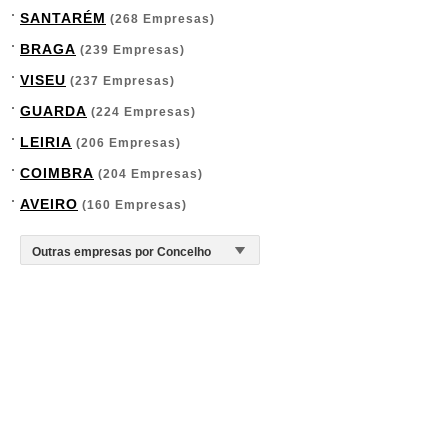
SANTARÉM
(268 Empresas)
BRAGA
(239 Empresas)
VISEU
(237 Empresas)
GUARDA
(224 Empresas)
LEIRIA
(206 Empresas)
COIMBRA
(204 Empresas)
AVEIRO
(160 Empresas)