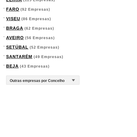
(115 Empresas)
FARO
(92 Empresas)
VISEU
(86 Empresas)
BRAGA
(62 Empresas)
AVEIRO
(56 Empresas)
SETÚBAL
(52 Empresas)
SANTARÉM
(49 Empresas)
BEJA
(43 Empresas)