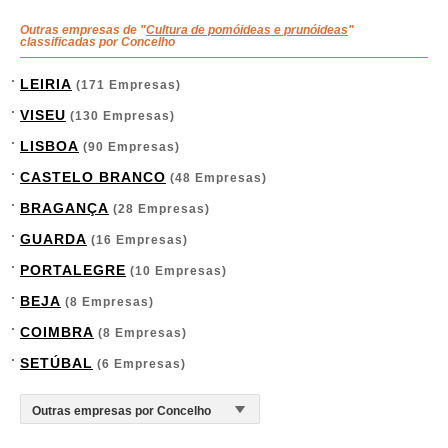
Outras empresas de "
Cultura de pomóideas e prunóideas
"
classificadas por Concelho
LEIRIA
(171 Empresas)
VISEU
(130 Empresas)
LISBOA
(90 Empresas)
CASTELO BRANCO
(48 Empresas)
BRAGANÇA
(28 Empresas)
GUARDA
(16 Empresas)
PORTALEGRE
(10 Empresas)
BEJA
(8 Empresas)
COIMBRA
(8 Empresas)
SETÚBAL
(6 Empresas)