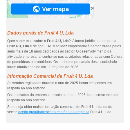
Dados gerais de Fruit 4 U, Lda
Quer saber mais sobre a
Fruit 4 U, Lda
?. A forma jurídica da empresa
Fruit 4 U, Lda
é de tipo LDA. A solidez empresarial é demonstrada pelos
seus mais de 18 anos dedicados ao sector. O desenvolvimento da
atividade empresarial centra-se nas atividades relacionadas com Cultura
de pomóideas e prunóideas. Os dados empresariais desta sociedade
foram atualizados no dia 11 de julho de 2026.
Informação Comercial de Fruit 4 U, Lda
As vendas registadas durante o ano de 2025 foram crescentes em
respeito ao ano anterior.
Os resultados da empresa durante o ano de 2025 foram crescentes em
respeito ao ano anterior.
Se deseja obter mais informação comercial de Fruit 4 U, Lda ou do
sector,
aceda gratuitamente ao relatório da empresa
Fruit 4 U, Lda.