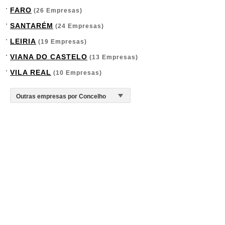
FARO
(26 Empresas)
SANTARÉM
(24 Empresas)
LEIRIA
(19 Empresas)
VIANA DO CASTELO
(13 Empresas)
VILA REAL
(10 Empresas)