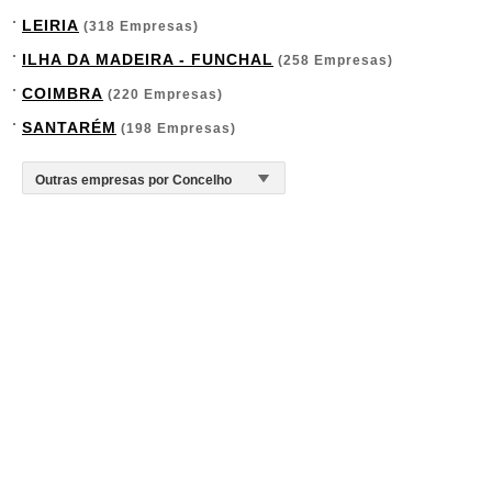
LEIRIA
(318 Empresas)
ILHA DA MADEIRA - FUNCHAL
(258 Empresas)
COIMBRA
(220 Empresas)
SANTARÉM
(198 Empresas)