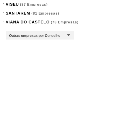
VISEU
(87 Empresas)
SANTARÉM
(81 Empresas)
VIANA DO CASTELO
(78 Empresas)