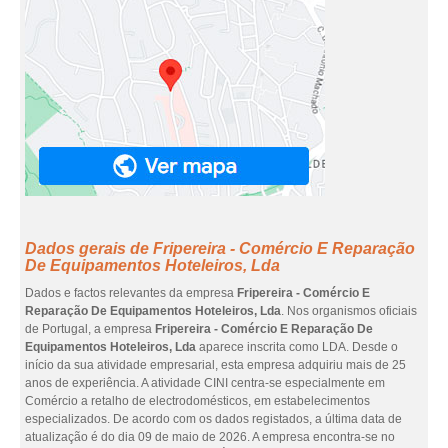
Dados gerais de Fripereira - Comércio E Reparação
De Equipamentos Hoteleiros, Lda
Dados e factos relevantes da empresa
Fripereira - Comércio E
Reparação De Equipamentos Hoteleiros, Lda
. Nos organismos oficiais
de Portugal, a empresa
Fripereira - Comércio E Reparação De
Equipamentos Hoteleiros, Lda
aparece inscrita como LDA. Desde o
início da sua atividade empresarial, esta empresa adquiriu mais de 25
anos de experiência. A atividade CINI centra-se especialmente em
Comércio a retalho de electrodomésticos, em estabelecimentos
especializados. De acordo com os dados registados, a última data de
atualização é do dia 09 de maio de 2026. A empresa encontra-se no