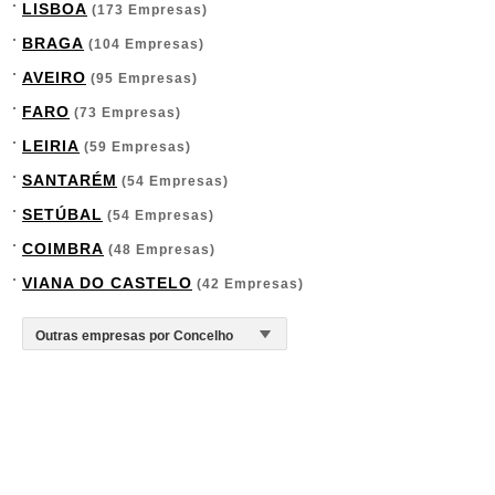
LISBOA
(173 Empresas)
BRAGA
(104 Empresas)
AVEIRO
(95 Empresas)
FARO
(73 Empresas)
LEIRIA
(59 Empresas)
SANTARÉM
(54 Empresas)
SETÚBAL
(54 Empresas)
COIMBRA
(48 Empresas)
VIANA DO CASTELO
(42 Empresas)