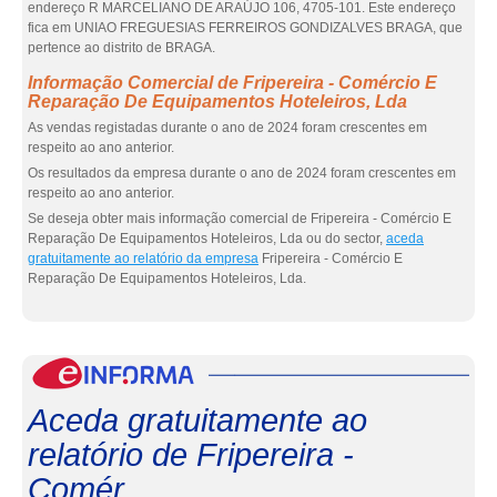
endereço R MARCELIANO DE ARAÚJO 106, 4705-101. Este endereço
fica em UNIAO FREGUESIAS FERREIROS GONDIZALVES BRAGA, que
pertence ao distrito de BRAGA.
Informação Comercial de Fripereira - Comércio E
Reparação De Equipamentos Hoteleiros, Lda
As vendas registadas durante o ano de 2024 foram crescentes em
respeito ao ano anterior.
Os resultados da empresa durante o ano de 2024 foram crescentes em
respeito ao ano anterior.
Se deseja obter mais informação comercial de Fripereira - Comércio E
Reparação De Equipamentos Hoteleiros, Lda ou do sector,
aceda
gratuitamente ao relatório da empresa
Fripereira - Comércio E
Reparação De Equipamentos Hoteleiros, Lda.
eInf
Aceda gratuitamente ao
relatório de Fripereira -
Comér...