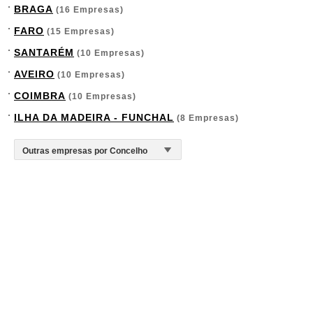
BRAGA
(16 Empresas)
FARO
(15 Empresas)
SANTARÉM
(10 Empresas)
AVEIRO
(10 Empresas)
COIMBRA
(10 Empresas)
ILHA DA MADEIRA - FUNCHAL
(8 Empresas)