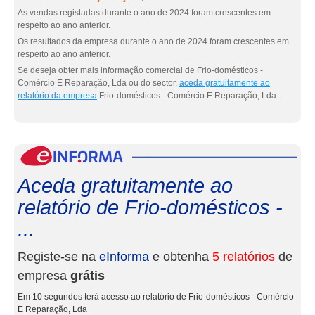
As vendas registadas durante o ano de 2024 foram crescentes em
respeito ao ano anterior.
Os resultados da empresa durante o ano de 2024 foram crescentes em
respeito ao ano anterior.
Se deseja obter mais informação comercial de Frio-domésticos -
Comércio E Reparação, Lda ou do sector,
aceda gratuitamente ao
relatório da empresa
Frio-domésticos - Comércio E Reparação, Lda.
eInf
Aceda gratuitamente ao
relatório de Frio-domésticos -
...
Registe-se na
eInforma
e obtenha
5 relatórios
de
empresa
grátis
Em 10 segundos terá acesso ao relatório de Frio-domésticos - Comércio
E Reparação, Lda