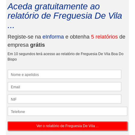
Aceda gratuitamente ao
relatório de Freguesia De Vila
...
Registe-se na
eInforma
e obtenha
5 relatórios
de
empresa
grátis
Em 10 segundos terá acesso ao relatório de Freguesia De Vila Boa Do
Bispo
Nome e apelidos
Email
NIF
Telefone