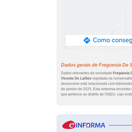
Dados gerais de Freguesia De 
Dados relevantes da sociedade
Freguesia 
Vicente De Lafões
registada na conservatór
desenvolve está relacionada com Administra
de janeiro de 2025. Esta empresa encont
que pertence ao distrito de VISEU, cujo 