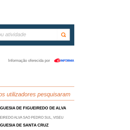
Informação oferecida por
os utilizadores pesquisaram
GUESIA DE FIGUEIREDO DE ALVA
EIREDO ALVA SAO PEDRO SUL, VISEU
GUESIA DE SANTA CRUZ