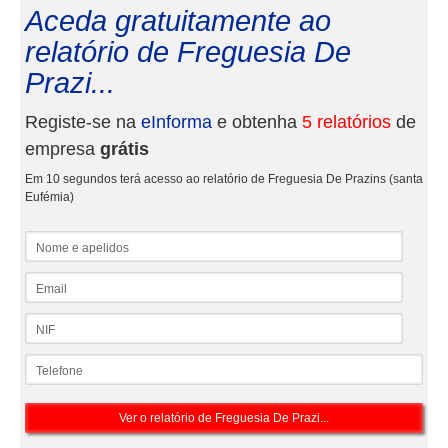
Aceda gratuitamente ao
relatório de Freguesia De
Prazi...
Registe-se na
eInforma
e obtenha
5 relatórios
de
empresa
grátis
Em 10 segundos terá acesso ao relatório de Freguesia De Prazins (santa
Eufémia)
Nome e apelidos
Email
NIF
Telefone