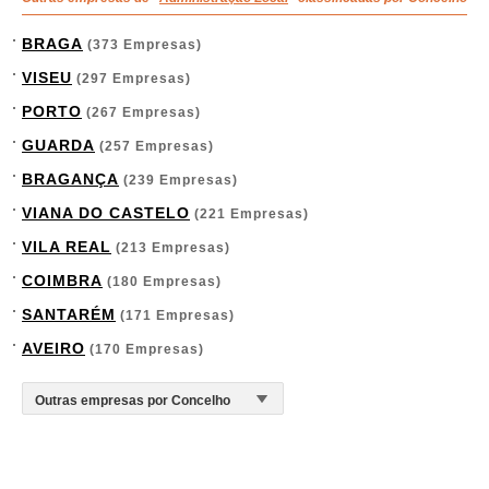
BRAGA
(373 Empresas)
VISEU
(297 Empresas)
PORTO
(267 Empresas)
GUARDA
(257 Empresas)
BRAGANÇA
(239 Empresas)
VIANA DO CASTELO
(221 Empresas)
VILA REAL
(213 Empresas)
COIMBRA
(180 Empresas)
SANTARÉM
(171 Empresas)
AVEIRO
(170 Empresas)