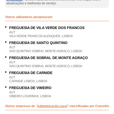
atualizações e melhorias do serviço.
Outros utilizadores pesquisaram
FREGUESIA DE VILA VERDE DOS FRANCOS
AUT
VILA VERDE FRANCOS ALENQUER, LISBOA
FREGUESIA DE SANTO QUINTINO
AUT
SAO QUINTINO SOBRAL MONTE AGRACO, LISBOA
FREGUESIA DE SOBRAL DE MONTE AGRAÇO
AUT
SAO QUINTINO SOBRAL MONTE AGRACO, LISBOA
FREGUESIA DE CARNIDE
AUT
CARNIDE LISBOA, LISBOA
FREGUESIA DE VIMEIRO
AUT
VIMEIRO LOURINHA, LISBOA
Outras empresas de "
Administração Local
" classificadas por Concelho