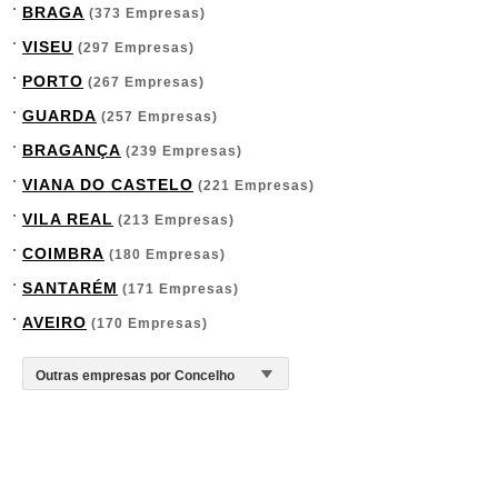
BRAGA
(373 Empresas)
VISEU
(297 Empresas)
PORTO
(267 Empresas)
GUARDA
(257 Empresas)
BRAGANÇA
(239 Empresas)
VIANA DO CASTELO
(221 Empresas)
VILA REAL
(213 Empresas)
COIMBRA
(180 Empresas)
SANTARÉM
(171 Empresas)
AVEIRO
(170 Empresas)