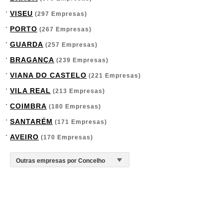
VISEU
(297 Empresas)
PORTO
(267 Empresas)
GUARDA
(257 Empresas)
BRAGANÇA
(239 Empresas)
VIANA DO CASTELO
(221 Empresas)
VILA REAL
(213 Empresas)
COIMBRA
(180 Empresas)
SANTARÉM
(171 Empresas)
AVEIRO
(170 Empresas)