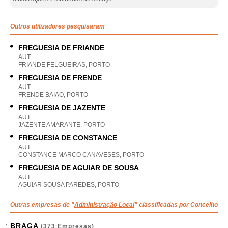
Outros utilizadores pesquisaram
FREGUESIA DE FRIANDE
AUT
FRIANDE FELGUEIRAS, PORTO
FREGUESIA DE FRENDE
AUT
FRENDE BAIAO, PORTO
FREGUESIA DE JAZENTE
AUT
JAZENTE AMARANTE, PORTO
FREGUESIA DE CONSTANCE
AUT
CONSTANCE MARCO CANAVESES, PORTO
FREGUESIA DE AGUIAR DE SOUSA
AUT
AGUIAR SOUSA PAREDES, PORTO
Outras empresas de "
Administração Local
" classificadas por Concelho
BRAGA
(373 Empresas)