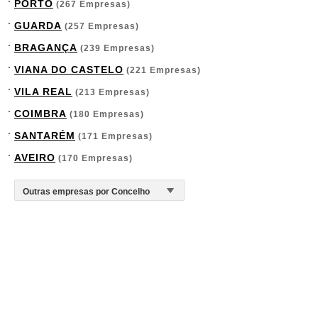
PORTO
(267 Empresas)
GUARDA
(257 Empresas)
BRAGANÇA
(239 Empresas)
VIANA DO CASTELO
(221 Empresas)
VILA REAL
(213 Empresas)
COIMBRA
(180 Empresas)
SANTARÉM
(171 Empresas)
AVEIRO
(170 Empresas)