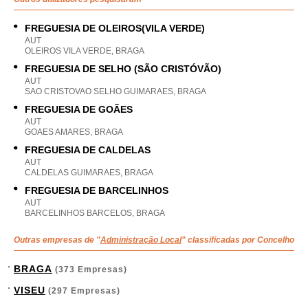
FREGUESIA DE OLEIROS(VILA VERDE)
AUT
OLEIROS VILA VERDE, BRAGA
FREGUESIA DE SELHO (SÃO CRISTÓVÃO)
AUT
SAO CRISTOVAO SELHO GUIMARAES, BRAGA
FREGUESIA DE GOÃES
AUT
GOAES AMARES, BRAGA
FREGUESIA DE CALDELAS
AUT
CALDELAS GUIMARAES, BRAGA
FREGUESIA DE BARCELINHOS
AUT
BARCELINHOS BARCELOS, BRAGA
Outras empresas de "
Administração Local
" classificadas por Concelho
BRAGA
(373 Empresas)
VISEU
(297 Empresas)