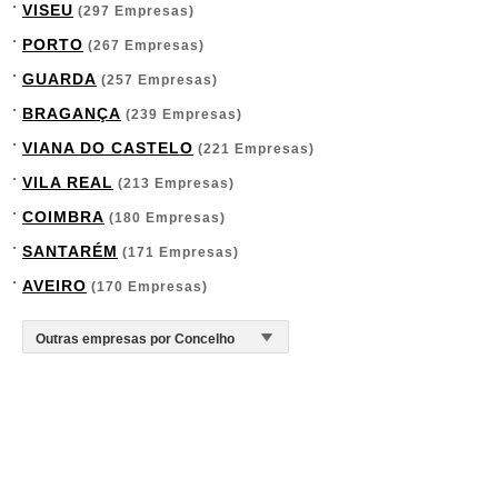
VISEU
(297 Empresas)
PORTO
(267 Empresas)
GUARDA
(257 Empresas)
BRAGANÇA
(239 Empresas)
VIANA DO CASTELO
(221 Empresas)
VILA REAL
(213 Empresas)
COIMBRA
(180 Empresas)
SANTARÉM
(171 Empresas)
AVEIRO
(170 Empresas)