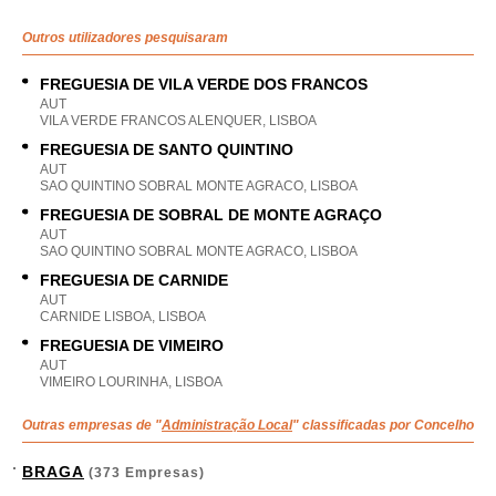
Outros utilizadores pesquisaram
FREGUESIA DE VILA VERDE DOS FRANCOS
AUT
VILA VERDE FRANCOS ALENQUER, LISBOA
FREGUESIA DE SANTO QUINTINO
AUT
SAO QUINTINO SOBRAL MONTE AGRACO, LISBOA
FREGUESIA DE SOBRAL DE MONTE AGRAÇO
AUT
SAO QUINTINO SOBRAL MONTE AGRACO, LISBOA
FREGUESIA DE CARNIDE
AUT
CARNIDE LISBOA, LISBOA
FREGUESIA DE VIMEIRO
AUT
VIMEIRO LOURINHA, LISBOA
Outras empresas de "
Administração Local
" classificadas por Concelho
BRAGA
(373 Empresas)