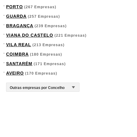
PORTO
(267 Empresas)
GUARDA
(257 Empresas)
BRAGANÇA
(239 Empresas)
VIANA DO CASTELO
(221 Empresas)
VILA REAL
(213 Empresas)
COIMBRA
(180 Empresas)
SANTARÉM
(171 Empresas)
AVEIRO
(170 Empresas)