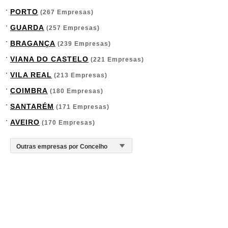
PORTO
(267 Empresas)
GUARDA
(257 Empresas)
BRAGANÇA
(239 Empresas)
VIANA DO CASTELO
(221 Empresas)
VILA REAL
(213 Empresas)
COIMBRA
(180 Empresas)
SANTARÉM
(171 Empresas)
AVEIRO
(170 Empresas)