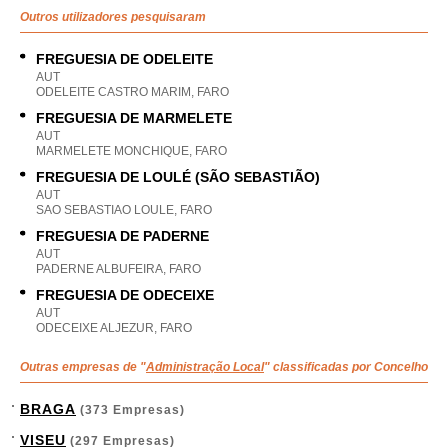
Outros utilizadores pesquisaram
FREGUESIA DE ODELEITE
AUT
ODELEITE CASTRO MARIM, FARO
FREGUESIA DE MARMELETE
AUT
MARMELETE MONCHIQUE, FARO
FREGUESIA DE LOULÉ (SÃO SEBASTIÃO)
AUT
SAO SEBASTIAO LOULE, FARO
FREGUESIA DE PADERNE
AUT
PADERNE ALBUFEIRA, FARO
FREGUESIA DE ODECEIXE
AUT
ODECEIXE ALJEZUR, FARO
Outras empresas de "
Administração Local
" classificadas por Concelho
BRAGA
(373 Empresas)
VISEU
(297 Empresas)