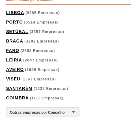
LISBOA
(9285 Empresas)
PORTO
(5514 Empresas)
SETÚBAL
(3357 Empresas)
BRAGA
(3202 Empresas)
FARO
(2653 Empresas)
LEIRIA
(2047 Empresas)
AVEIRO
(1699 Empresas)
VISEU
(1363 Empresas)
SANTARÉM
(1222 Empresas)
COIMBRA
(1111 Empresas)