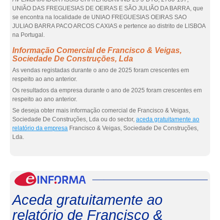
UNIÃO DAS FREGUESIAS DE OEIRAS E SÃO JULIÃO DA BARRA, que
se encontra na localidade de UNIAO FREGUESIAS OEIRAS SAO
JULIAO BARRA PACO ARCOS CAXIAS e pertence ao distrito de LISBOA
na Portugal.
Informação Comercial de Francisco & Veigas,
Sociedade De Construções, Lda
As vendas registadas durante o ano de 2025 foram crescentes em
respeito ao ano anterior.
Os resultados da empresa durante o ano de 2025 foram crescentes em
respeito ao ano anterior.
Se deseja obter mais informação comercial de Francisco & Veigas,
Sociedade De Construções, Lda ou do sector,
aceda gratuitamente ao
relatório da empresa
Francisco & Veigas, Sociedade De Construções,
Lda.
eInf
Aceda gratuitamente ao
relatório de Francisco &