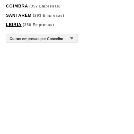
COIMBRA
(357 Empresas)
SANTARÉM
(293 Empresas)
LEIRIA
(258 Empresas)