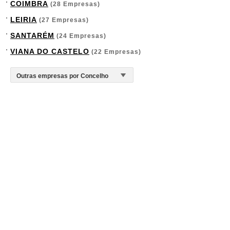
COIMBRA
(28 Empresas)
LEIRIA
(27 Empresas)
SANTARÉM
(24 Empresas)
VIANA DO CASTELO
(22 Empresas)