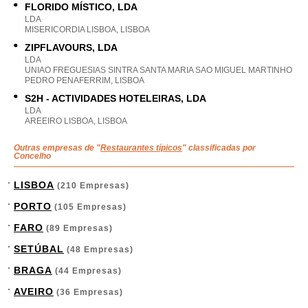
FLORIDO MÍSTICO, LDA
LDA
MISERICORDIA LISBOA, LISBOA
ZIPFLAVOURS, LDA
LDA
UNIAO FREGUESIAS SINTRA SANTA MARIA SAO MIGUEL MARTINHO
PEDRO PENAFERRIM, LISBOA
S2H - ACTIVIDADES HOTELEIRAS, LDA
LDA
AREEIRO LISBOA, LISBOA
Outras empresas de "
Restaurantes típicos
" classificadas por
Concelho
LISBOA
(210 Empresas)
PORTO
(105 Empresas)
FARO
(89 Empresas)
SETÚBAL
(48 Empresas)
BRAGA
(44 Empresas)
AVEIRO
(36 Empresas)